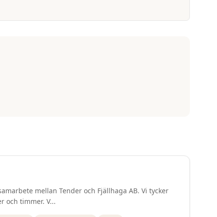
amarbete mellan Tender och Fjällhaga AB. Vi tycker
r och timmer. V...