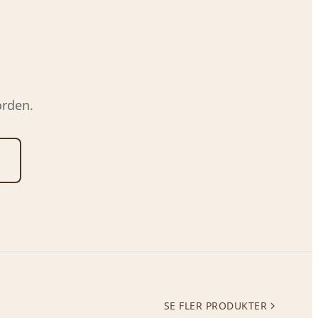
orden.
SE FLER PRODUKTER