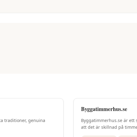
Byggatimmerhus.se
 traditioner, genuina
Byggatimmerhus.se är ett s
att det är skillnad på timme