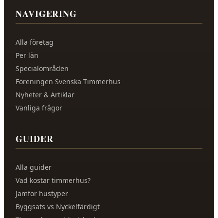
NAVIGERING
Alla företag
Per län
Specialområden
Föreningen Svenska Timmerhus
Nyheter & Artiklar
Vanliga frågor
GUIDER
Alla guider
Vad kostar timmerhus?
Jämför hustyper
Byggsats vs Nyckelfärdigt