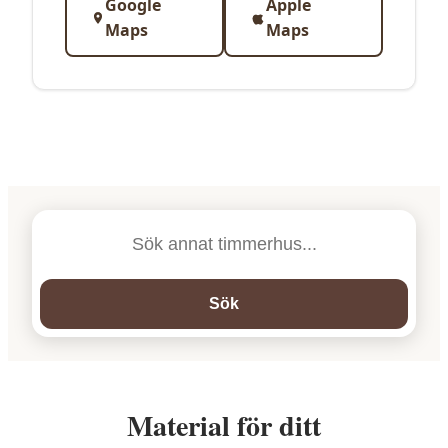
Google
Apple
Maps
Maps
Sök
Material för ditt