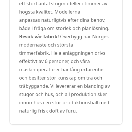
ett stort antal stugmodeller i timmer av
högsta kvalitet. Modellerna
anpassas naturligtvis efter dina behov,
både i fråga om storlek och planlösning.
Besök vår fabrik!
Överbygg har Norges
modernaste och största
timmerfabrik. Hela anläggningen drivs
effektivt av 6 personer, och våra
maskinoperatörer har lång erfarenhet
och besitter stor kunskap om trä och
träbyggande. Vi levererar en blanding av
stugor och hus, och all produktion sker
innomhus i en stor produktionshall med
naturlig frisk doft av furu.