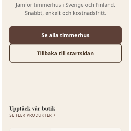
Jämför
timmerhus
i Sverige och Finland.
Snabbt, enkelt och kostnadsfritt.
Se alla
timmerhus
Tillbaka till startsidan
Upptäck vår butik
SE FLER PRODUKTER