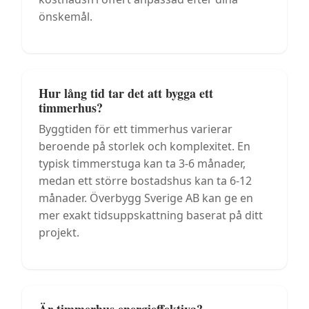
önskemål.
Hur lång tid tar det att bygga ett
timmerhus?
Byggtiden för ett timmerhus varierar
beroende på storlek och komplexitet. En
typisk timmerstuga kan ta 3-6 månader,
medan ett större bostadshus kan ta 6-12
månader. Överbygg Sverige AB kan ge en
mer exakt tidsuppskattning baserat på ditt
projekt.