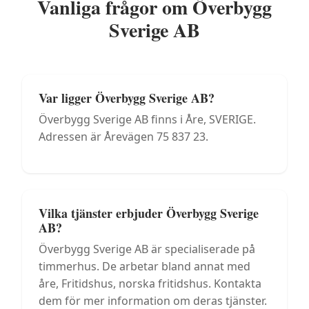
Vanliga frågor om
Överbygg
Sverige AB
Var ligger Överbygg Sverige AB?
Överbygg Sverige AB finns i Åre, SVERIGE.
Adressen är Årevägen 75 837 23.
Vilka tjänster erbjuder Överbygg Sverige
AB?
Överbygg Sverige AB är specialiserade på
timmerhus. De arbetar bland annat med
åre, Fritidshus, norska fritidshus. Kontakta
dem för mer information om deras tjänster.