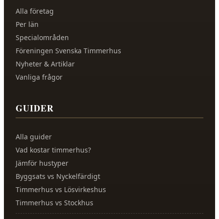
Alla företag
Per län
Specialområden
Föreningen Svenska Timmerhus
Nyheter & Artiklar
Vanliga frågor
GUIDER
Alla guider
Vad kostar timmerhus?
Jämför hustyper
Byggsats vs Nyckelfärdigt
Timmerhus vs Lösvirkeshus
Timmerhus vs Stockhus