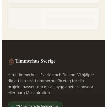
🏠
Timmerhus Sverige
Hitta timmerhus i Sverige och Finland. Vi hjälper
dig att hitta rätt timmerhusföretag för ditt
projekt, oavsett om du vill bygga nytt, renovera
eller bara få inspiration.
207
verifierade
timmerhus