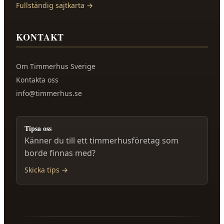
Fullständig sajtkarta →
KONTAKT
Om
Timmerhus Sverige
Kontakta oss
info@timmerhus.se
Tipsa oss
Känner du till ett timmerhusföretag som
borde finnas med?
Skicka tips →