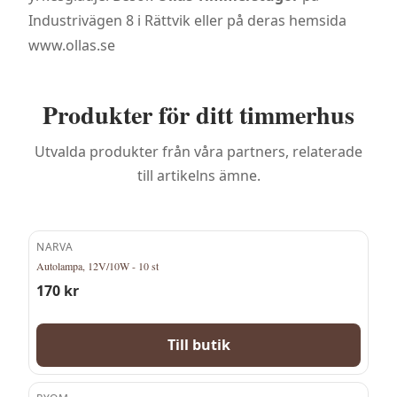
Industrivägen 8 i Rättvik eller på deras hemsida
www.ollas.se
Produkter för ditt timmerhus
Utvalda produkter från våra partners, relaterade
till artikelns ämne.
NARVA
Autolampa, 12V/10W - 10 st
170
kr
Till butik