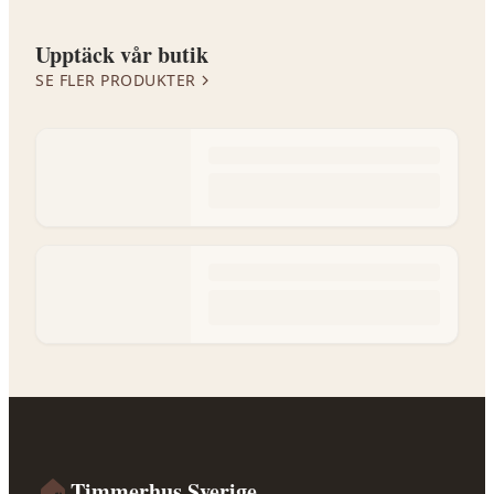
Upptäck vår butik
SE FLER PRODUKTER
🏠
Timmerhus Sverige