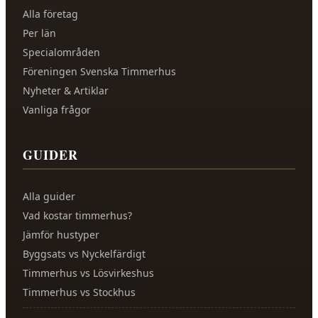
Alla företag
Per län
Specialområden
Föreningen Svenska Timmerhus
Nyheter & Artiklar
Vanliga frågor
GUIDER
Alla guider
Vad kostar timmerhus?
Jämför hustyper
Byggsats vs Nyckelfärdigt
Timmerhus vs Lösvirkeshus
Timmerhus vs Stockhus