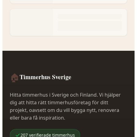
🏠
Timmerhus Sverige
Hitta timmerhus i Sverige och Finland. Vi hjälper
dig att hitta rätt timmerhusföretag för ditt
projekt, oavsett om du vill bygga nytt, renovera
eller bara få inspiration.
207
verifierade
timmerhus