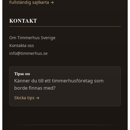
Fullständig sajtkarta →
KONTAKT
Om
Timmerhus Sverige
Kontakta oss
info@timmerhus.se
Tipsa oss
Känner du till ett timmerhusföretag som
borde finnas med?
Skicka tips →