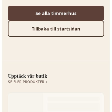
Se alla
timmerhus
Tillbaka till startsidan
Upptäck vår butik
SE FLER PRODUKTER