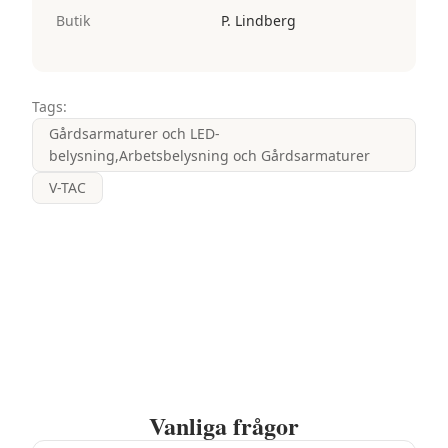
Butik
P. Lindberg
Tags:
Gårdsarmaturer och LED-
belysning,Arbetsbelysning och Gårdsarmaturer
V-TAC
Vanliga frågor