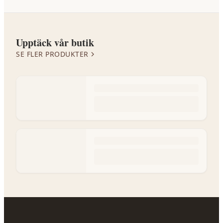
Upptäck vår butik
SE FLER PRODUKTER