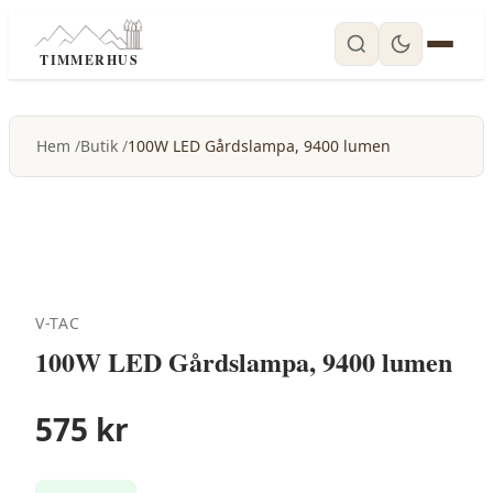
TIMMERHUS
Hem
Butik
100W LED Gårdslampa, 9400 lumen
V-TAC
100W LED Gårdslampa, 9400 lumen
575
kr