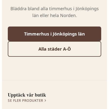
Bläddra bland alla timmerhus i
Jönköpings
län
eller hela Norden.
Timmerhus i
Jönköpings län
Alla städer A-Ö
Upptäck vår butik
SE FLER PRODUKTER