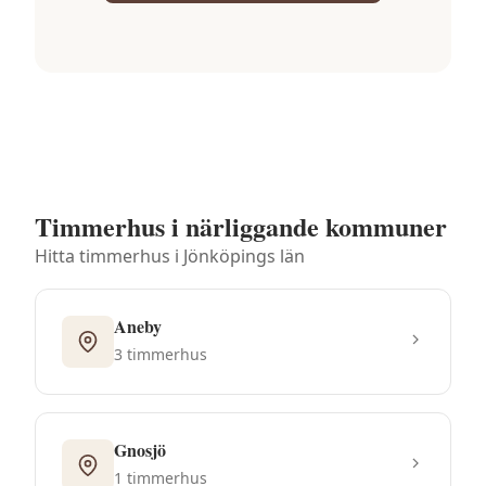
Timmerhus i närliggande kommuner
Hitta timmerhus i
Jönköpings län
Aneby
3
timmerhus
Gnosjö
1
timmerhus