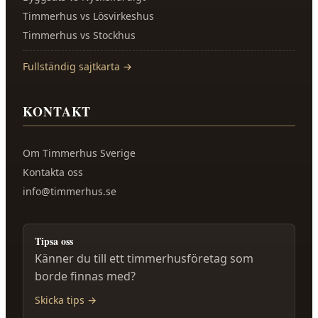
Timmerhus vs Lösvirkeshus
Timmerhus vs Stockhus
Fullständig sajtkarta →
KONTAKT
Om
Timmerhus Sverige
Kontakta oss
info@timmerhus.se
Tipsa oss
Känner du till ett timmerhusföretag som
borde finnas med?
Skicka tips →