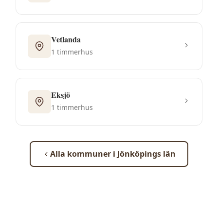
Vetlanda
1
timmerhus
Eksjö
1
timmerhus
Alla kommuner i
Jönköpings län