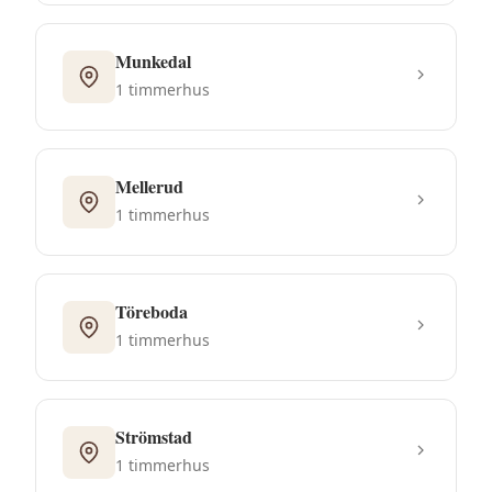
Munkedal
1
timmerhus
Mellerud
1
timmerhus
Töreboda
1
timmerhus
Strömstad
1
timmerhus