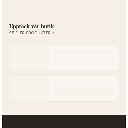
Upptäck vår butik
SE FLER PRODUKTER