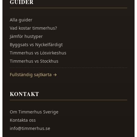
GUIDER
Alla guider
Vad kostar timmerhus?
Jämför hustyper
Byggsats vs Nyckelfärdigt
Timmerhus vs Lösvirkeshus
Timmerhus vs Stockhus
Fullständig sajtkarta →
KONTAKT
Om
Timmerhus Sverige
Kontakta oss
info@timmerhus.se