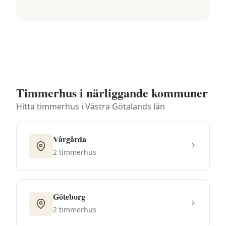
Timmerhus i närliggande kommuner
Hitta timmerhus i
Västra Götalands län
Vårgårda
2
timmerhus
Göteborg
2
timmerhus