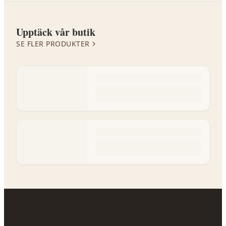
Upptäck vår butik
SE FLER PRODUKTER