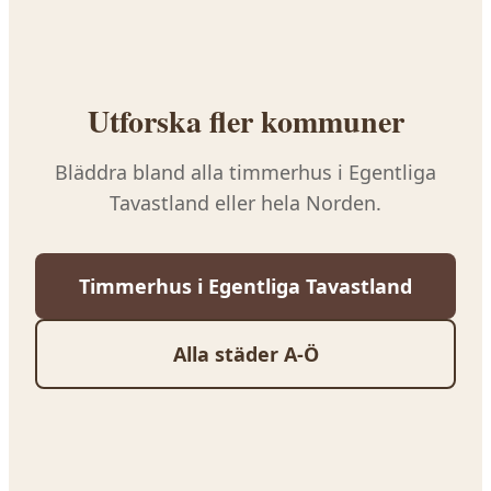
Utforska fler kommuner
Bläddra bland alla timmerhus i
Egentliga
Tavastland
eller hela Norden.
Timmerhus i
Egentliga Tavastland
Alla städer A-Ö