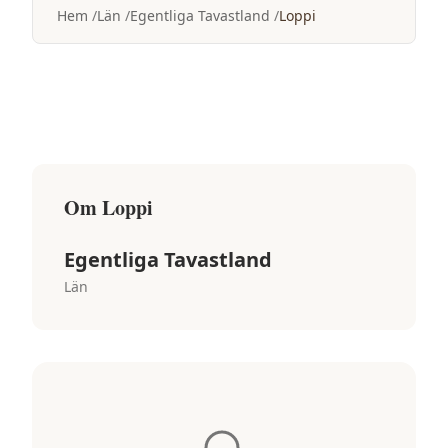
Hem
Län
Egentliga Tavastland
Loppi
Om
Loppi
Egentliga Tavastland
Län