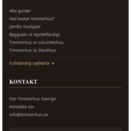
Alla guider
Vad kostar timmerhus?
Jämför hustyper
Byggsats vs Nyckelfärdigt
Timmerhus vs Lösvirkeshus
Timmerhus vs Stockhus
Fullständig sajtkarta →
KONTAKT
Om
Timmerhus Sverige
Kontakta oss
info@timmerhus.se