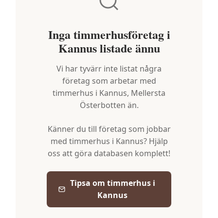
Inga timmerhusföretag i
Kannus
listade ännu
Vi har tyvärr inte listat några
företag som arbetar med
timmerhus i
Kannus
,
Mellersta
Österbotten
än.
Känner du till företag som jobbar
med timmerhus i
Kannus
? Hjälp
oss att göra databasen komplett!
Tipsa om timmerhus i
Kannus