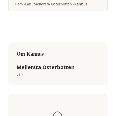
Hem
Län
Mellersta Österbotten
Kannus
Om
Kannus
Mellersta Österbotten
Län