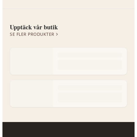
Upptäck vår butik
SE FLER PRODUKTER