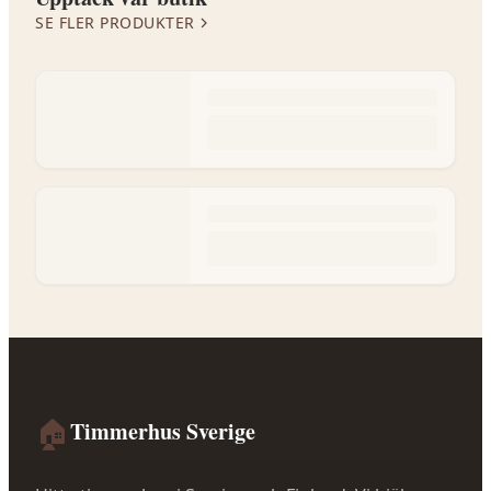
SE FLER PRODUKTER
🏠
Timmerhus Sverige