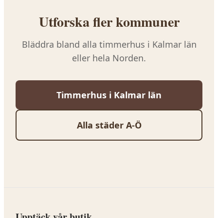
Utforska fler kommuner
Bläddra bland alla timmerhus i
Kalmar län
eller hela Norden.
Timmerhus i
Kalmar län
Alla städer A-Ö
Upptäck vår butik