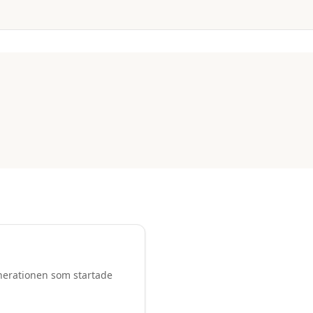
enerationen som startade