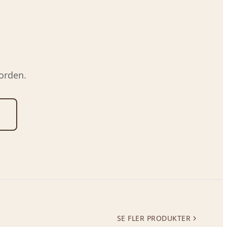
orden.
SE FLER PRODUKTER