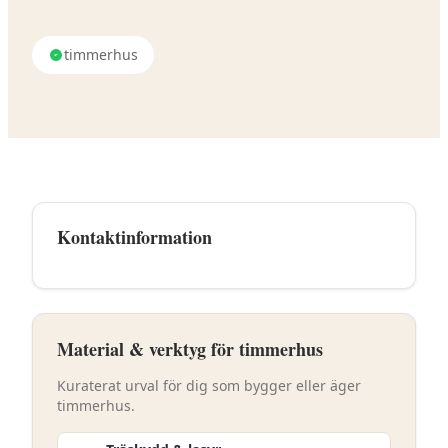
timmerhus
Kontaktinformation
Material & verktyg för timmerhus
Kuraterat urval för dig som bygger eller äger
timmerhus.