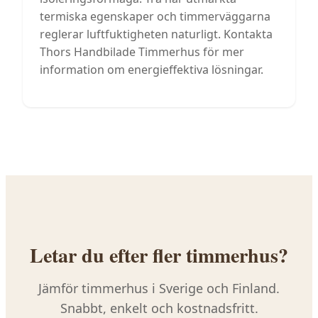
termiska egenskaper och timmerväggarna
reglerar luftfuktigheten naturligt. Kontakta
Thors Handbilade Timmerhus för mer
information om energieffektiva lösningar.
Letar du efter fler
timmerhus
?
Jämför
timmerhus
i Sverige och Finland.
Snabbt, enkelt och kostnadsfritt.