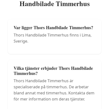
Handbilade Timmerhus
Var ligger Thors Handbilade Timmerhus?
Thors Handbilade Timmerhus finns i Lima,
Sverige.
Vilka tjänster erbjuder Thors Handbilade
Timmerhus?
Thors Handbilade Timmerhus är
specialiserade på timmerhus. De arbetar
bland annat med timmerhus. Kontakta dem
för mer information om deras tjänster.