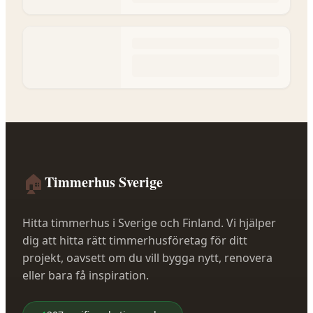
🏠
Timmerhus Sverige
Hitta timmerhus i Sverige och Finland. Vi hjälper
dig att hitta rätt timmerhusföretag för ditt
projekt, oavsett om du vill bygga nytt, renovera
eller bara få inspiration.