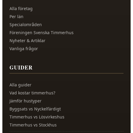
Alla företag
Per län
Specialområden
Föreningen Svenska Timmerhus
Nyheter & Artiklar
Vanliga frågor
GUIDER
Alla guider
Vad kostar timmerhus?
Jämför hustyper
Byggsats vs Nyckelfärdigt
Timmerhus vs Lösvirkeshus
Timmerhus vs Stockhus