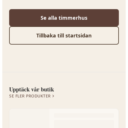
Se alla
timmerhus
Tillbaka till startsidan
Upptäck vår butik
SE FLER PRODUKTER