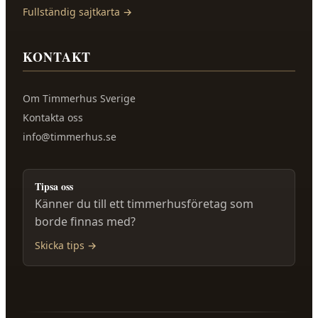
Fullständig sajtkarta →
KONTAKT
Om
Timmerhus Sverige
Kontakta oss
info@timmerhus.se
Tipsa oss
Känner du till ett timmerhusföretag som
borde finnas med?
Skicka tips →