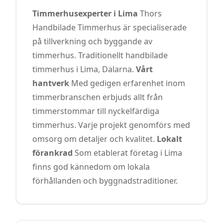
Timmerhusexperter i Lima
Thors
Handbilade Timmerhus är specialiserade
på tillverkning och byggande av
timmerhus. Traditionellt handbilade
timmerhus i Lima, Dalarna.
Vårt
hantverk
Med gedigen erfarenhet inom
timmerbranschen erbjuds allt från
timmerstommar till nyckelfärdiga
timmerhus. Varje projekt genomförs med
omsorg om detaljer och kvalitet.
Lokalt
förankrad
Som etablerat företag i Lima
finns god kännedom om lokala
förhållanden och byggnadstraditioner.