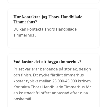
Hur kontaktar jag Thors Handbilade
Timmerhus?
Du kan kontakta Thors Handbilade
Timmerhus .
Vad kostar det att bygga timmerhus?
Priset varierar beroende på storlek, design
och finish. Ett nyckelfärdigt timmerhus
kostar typiskt mellan 25 000-45 000 kr/kvm.
Kontakta Thors Handbilade Timmerhus för
en kostnadsfri offert anpassad efter dina
önskemål.