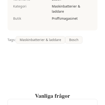
Kategori
Maskinbatterier &
laddare
Butik
Proffsmagasinet
Tags:
Maskinbatterier & laddare
Bosch
Vanliga frågor