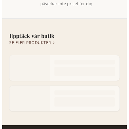
påverkar inte priset för dig.
Upptäck vår butik
SE FLER PRODUKTER