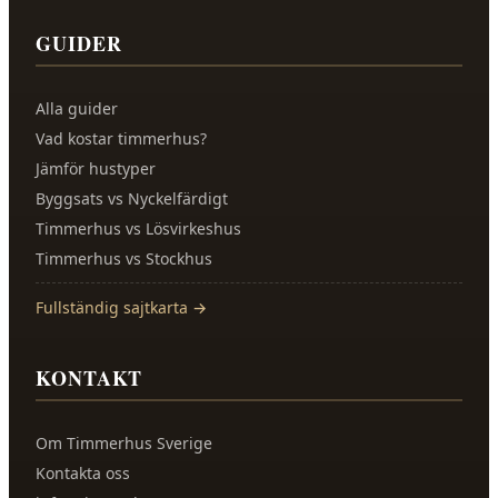
GUIDER
Alla guider
Vad kostar timmerhus?
Jämför hustyper
Byggsats vs Nyckelfärdigt
Timmerhus vs Lösvirkeshus
Timmerhus vs Stockhus
Fullständig sajtkarta →
KONTAKT
Om
Timmerhus Sverige
Kontakta oss