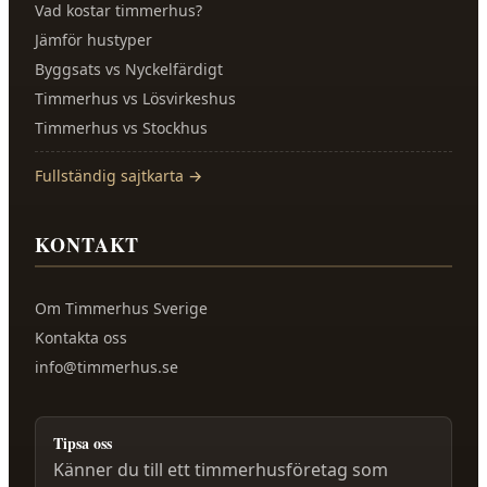
Vad kostar timmerhus?
Jämför hustyper
Byggsats vs Nyckelfärdigt
Timmerhus vs Lösvirkeshus
Timmerhus vs Stockhus
Fullständig sajtkarta →
KONTAKT
Om
Timmerhus Sverige
Kontakta oss
info@timmerhus.se
Tipsa oss
Känner du till ett timmerhusföretag som