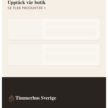
Upptäck vår butik
SE FLER PRODUKTER
🏠
Timmerhus Sverige