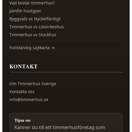
Vad kostar timmerhus?
Jämför hustyper
Byggsats vs Nyckelfärdigt
Timmerhus vs Lösvirkeshus
Timmerhus vs Stockhus
Fullständig sajtkarta →
KONTAKT
Om
Timmerhus Sverige
Kontakta oss
info@timmerhus.se
Tipsa oss
Känner du till ett timmerhusföretag som