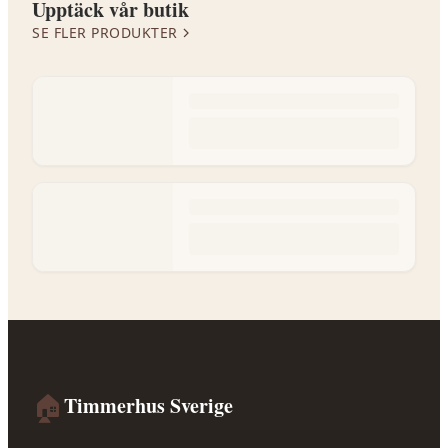
Upptäck vår butik
SE FLER PRODUKTER
🏠
Timmerhus Sverige