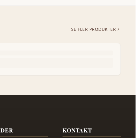
SE FLER PRODUKTER
IDER
KONTAKT