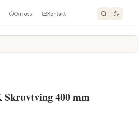
Om oss
Kontakt
 Skruvtving 400 mm