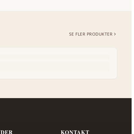
SE FLER PRODUKTER
IDER
KONTAKT