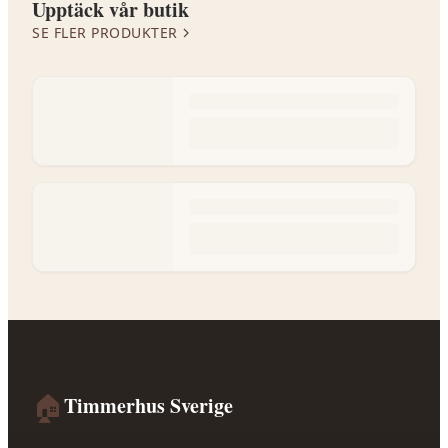
Upptäck vår butik
SE FLER PRODUKTER
🏠
Timmerhus Sverige