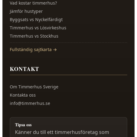
Vad kostar timmerhus?
Jämför hustyper
Byggsats vs Nyckelfärdigt
Timmerhus vs Lösvirkeshus
Timmerhus vs Stockhus
Fullständig sajtkarta →
KONTAKT
Om
Timmerhus Sverige
Kontakta oss
info@timmerhus.se
Tipsa oss
Känner du till ett timmerhusföretag som