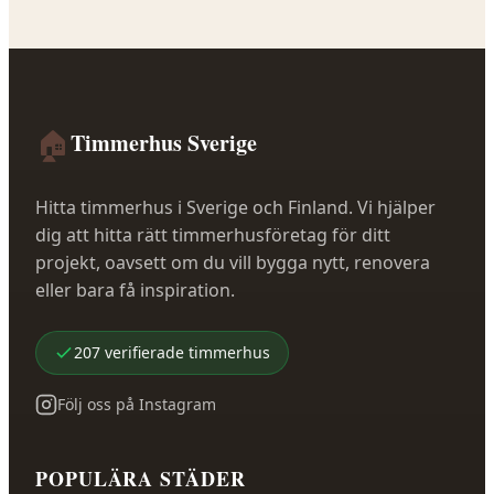
🏠
Timmerhus Sverige
Hitta timmerhus i Sverige och Finland. Vi hjälper
dig att hitta rätt timmerhusföretag för ditt
projekt, oavsett om du vill bygga nytt, renovera
eller bara få inspiration.
207
verifierade
timmerhus
Följ oss på Instagram
POPULÄRA STÄDER