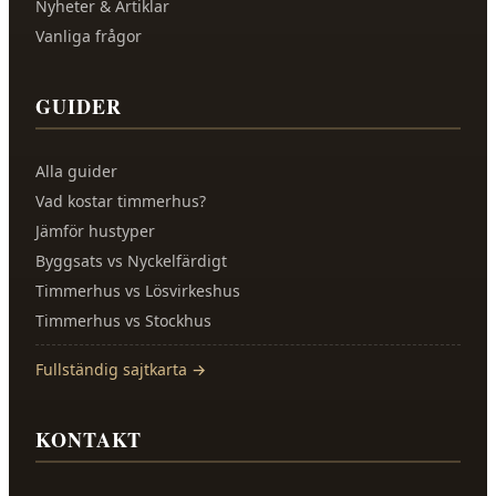
Nyheter & Artiklar
Vanliga frågor
GUIDER
Alla guider
Vad kostar timmerhus?
Jämför hustyper
Byggsats vs Nyckelfärdigt
Timmerhus vs Lösvirkeshus
Timmerhus vs Stockhus
Fullständig sajtkarta →
KONTAKT