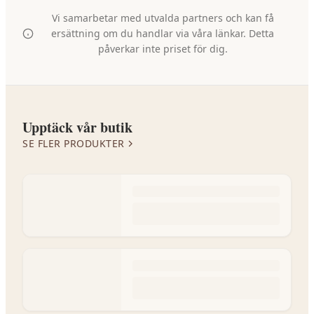
Vi samarbetar med utvalda partners och kan få
ersättning om du handlar via våra länkar. Detta
påverkar inte priset för dig.
Upptäck vår butik
SE FLER PRODUKTER