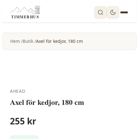
TIMMERHUS
Hem
Butik
Axel för kedjor, 180 cm
AHEAD
Axel för kedjor, 180 cm
255
kr