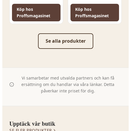
Köp hos
Köp hos
Proffsmagasinet
Proffsmagasinet
Se alla produkter
Vi samarbetar med utvalda partners och kan få
ersättning om du handlar via våra länkar. Detta
påverkar inte priset för dig.
Upptäck vår butik
SE FLER PRODUKTER