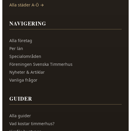
Alla städer A-Ö →
NAVIGERING
Alla företag
Per län
Specialområden
Föreningen Svenska Timmerhus
Nyheter & Artiklar
Vanliga frågor
GUIDER
Alla guider
Vad kostar timmerhus?