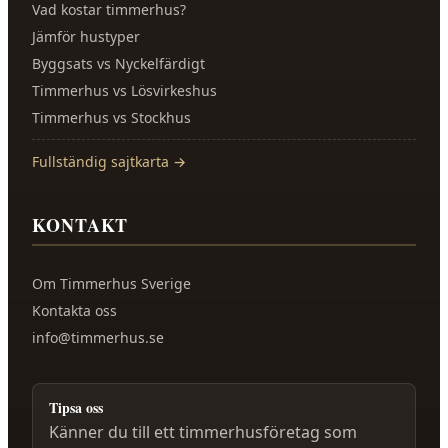
Vad kostar timmerhus?
Jämför hustyper
Byggsats vs Nyckelfärdigt
Timmerhus vs Lösvirkeshus
Timmerhus vs Stockhus
Fullständig sajtkarta →
KONTAKT
Om
Timmerhus Sverige
Kontakta oss
info@timmerhus.se
Tipsa oss
Känner du till ett timmerhusföretag som