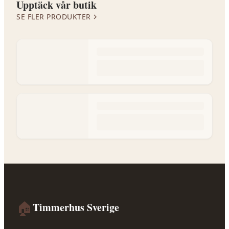
Upptäck vår butik
SE FLER PRODUKTER
🏠
Timmerhus Sverige