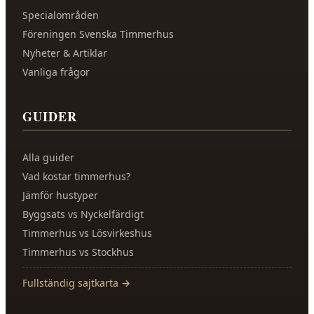
Specialområden
Föreningen Svenska Timmerhus
Nyheter & Artiklar
Vanliga frågor
GUIDER
Alla guider
Vad kostar timmerhus?
Jämför hustyper
Byggsats vs Nyckelfärdigt
Timmerhus vs Lösvirkeshus
Timmerhus vs Stockhus
Fullständig sajtkarta →