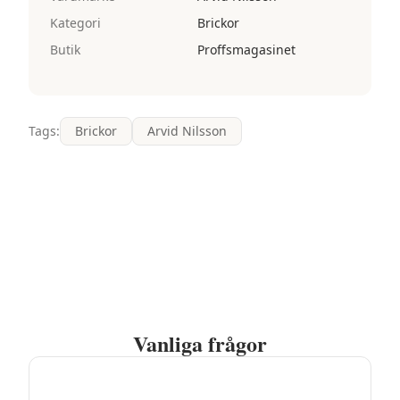
Kategori
Brickor
Butik
Proffsmagasinet
Tags:
Brickor
Arvid Nilsson
Vanliga frågor