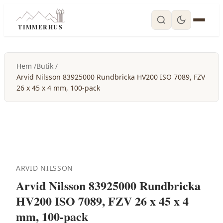
TIMMERHUS
Hem
Butik
Arvid Nilsson 83925000 Rundbricka HV200 ISO 7089, FZV
26 x 45 x 4 mm, 100-pack
ARVID NILSSON
Arvid Nilsson 83925000 Rundbricka
HV200 ISO 7089, FZV 26 x 45 x 4
mm, 100-pack