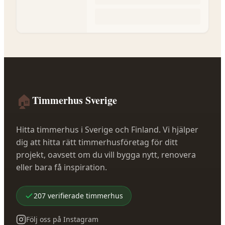
🏠
Timmerhus Sverige
Hitta timmerhus i Sverige och Finland. Vi hjälper
dig att hitta rätt timmerhusföretag för ditt
projekt, oavsett om du vill bygga nytt, renovera
eller bara få inspiration.
207
verifierade
timmerhus
Följ oss på Instagram