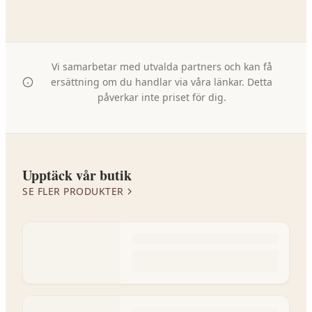
Vi samarbetar med utvalda partners och kan få
ersättning om du handlar via våra länkar. Detta
påverkar inte priset för dig.
Upptäck vår butik
SE FLER PRODUKTER