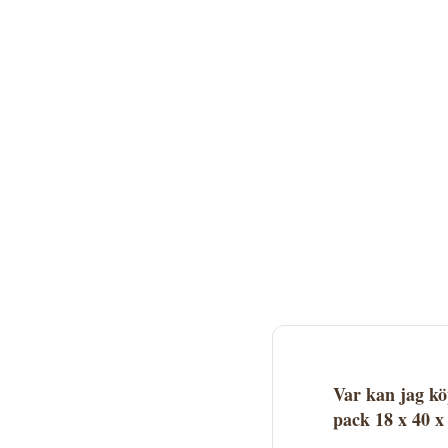
Var kan jag k
pack 18 x 40 