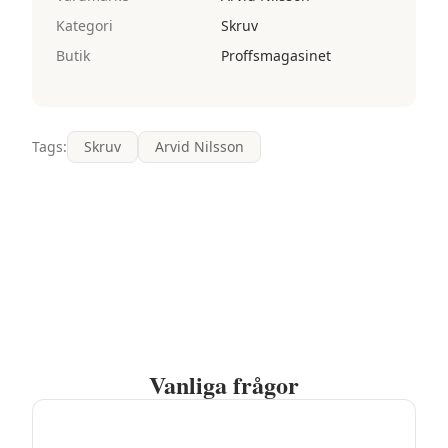
Kategori
Skruv
Butik
Proffsmagasinet
Tags:
Skruv
Arvid Nilsson
Vanliga frågor