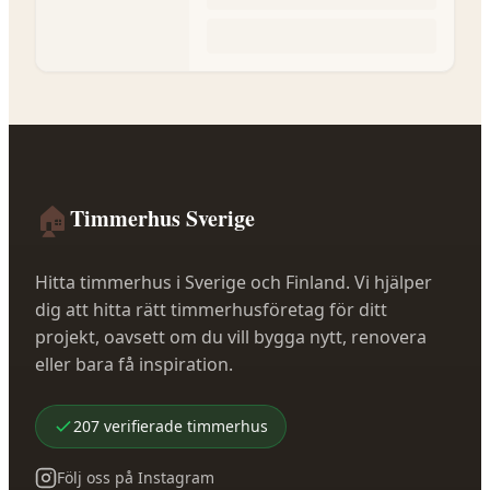
🏠
Timmerhus Sverige
Hitta timmerhus i Sverige och Finland. Vi hjälper
dig att hitta rätt timmerhusföretag för ditt
projekt, oavsett om du vill bygga nytt, renovera
eller bara få inspiration.
207
verifierade
timmerhus
Följ oss på Instagram