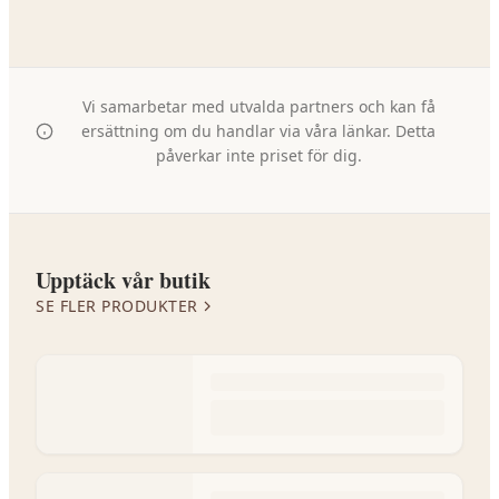
Vi samarbetar med utvalda partners och kan få
ersättning om du handlar via våra länkar. Detta
påverkar inte priset för dig.
Upptäck vår butik
SE FLER PRODUKTER