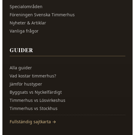
Specialområden
Föreningen Svenska Timmerhus
Nyheter & Artiklar
Vanliga frågor
GUIDER
Alla guider
Vad kostar timmerhus?
Jämför hustyper
Byggsats vs Nyckelfärdigt
Timmerhus vs Lösvirkeshus
Timmerhus vs Stockhus
Fullständig sajtkarta →