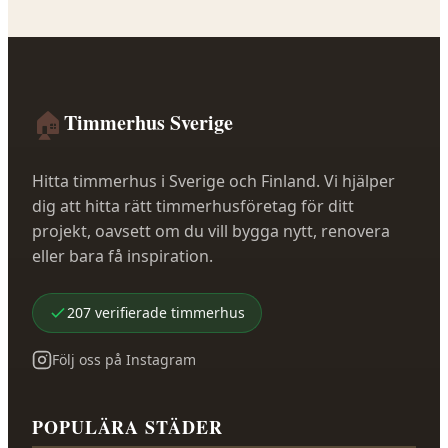
🏠
Timmerhus Sverige
Hitta timmerhus i Sverige och Finland. Vi hjälper
dig att hitta rätt timmerhusföretag för ditt
projekt, oavsett om du vill bygga nytt, renovera
eller bara få inspiration.
207
verifierade
timmerhus
Följ oss på Instagram
POPULÄRA STÄDER