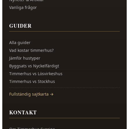
Vanliga frågor
GUIDER
Alla guider
Vad kostar timmerhus?
Jämför hustyper
Byggsats vs Nyckelfärdigt
Timmerhus vs Lösvirkeshus
Timmerhus vs Stockhus
Fullständig sajtkarta →
KONTAKT