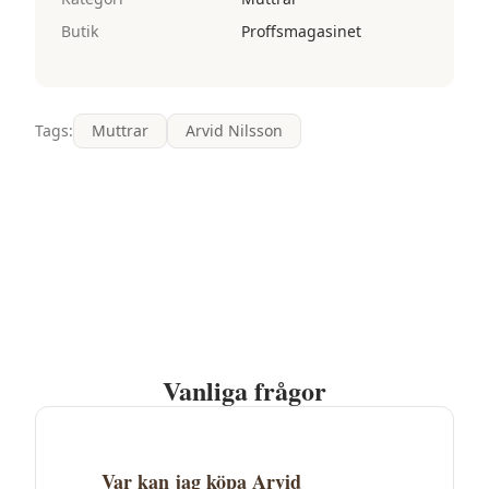
Butik
Proffsmagasinet
Tags:
Muttrar
Arvid Nilsson
Vanliga frågor
Var kan jag köpa Arvid