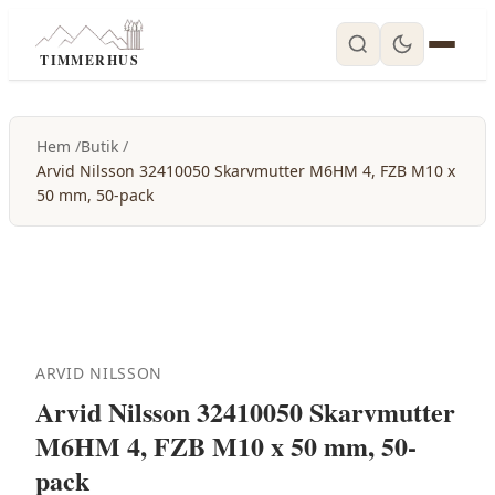
TIMMERHUS
Hem
Butik
Arvid Nilsson 32410050 Skarvmutter M6HM 4, FZB M10 x
50 mm, 50-pack
ARVID NILSSON
Arvid Nilsson 32410050 Skarvmutter
M6HM 4, FZB M10 x 50 mm, 50-
pack