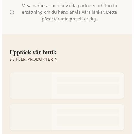
Vi samarbetar med utvalda partners och kan få
ersättning om du handlar via våra länkar. Detta
påverkar inte priset för dig.
Upptäck vår butik
SE FLER PRODUKTER