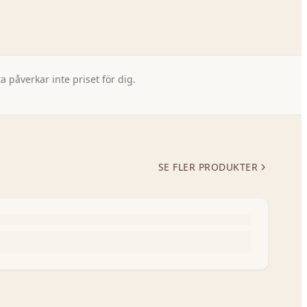
 påverkar inte priset för dig.
SE FLER PRODUKTER