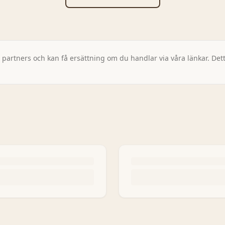
artners och kan få ersättning om du handlar via våra länkar. Detta