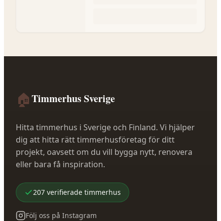
🏠
Timmerhus Sverige
Hitta timmerhus i Sverige och Finland. Vi hjälper
dig att hitta rätt timmerhusföretag för ditt
projekt, oavsett om du vill bygga nytt, renovera
eller bara få inspiration.
207
verifierade
timmerhus
Följ oss på Instagram