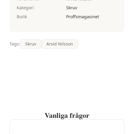
Kategori
Skruv
Butik
Proffsmagasinet
Tags:
Skruv
Arvid Nilsson
Vanliga frågor