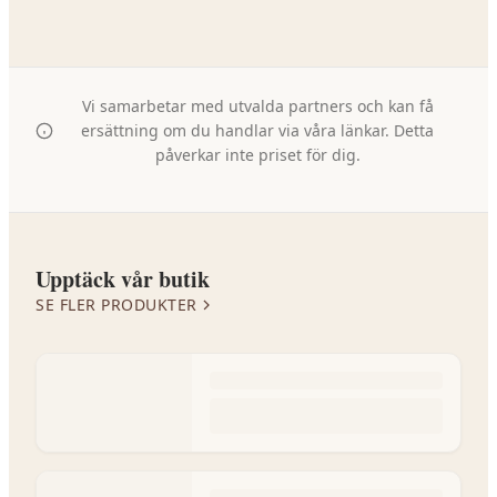
Vi samarbetar med utvalda partners och kan få
ersättning om du handlar via våra länkar. Detta
påverkar inte priset för dig.
Upptäck vår butik
SE FLER PRODUKTER