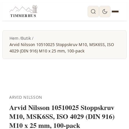
TIMMERHUS
Hem
Butik
Arvid Nilsson 10510025 Stoppskruv M10, MSK6SS, ISO
4029 (DIN 916) M10 x 25 mm, 100-pack
ARVID NILSSON
Arvid Nilsson 10510025 Stoppskruv
M10, MSK6SS, ISO 4029 (DIN 916)
M10 x 25 mm, 100-pack