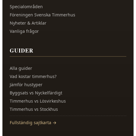
Specialområden
Föreningen Svenska Timmerhus
Nyheter & Artiklar
Vanliga frågor
GUIDER
Alla guider
Vad kostar timmerhus?
Jämför hustyper
Byggsats vs Nyckelfärdigt
Timmerhus vs Lösvirkeshus
Timmerhus vs Stockhus
Fullständig sajtkarta →