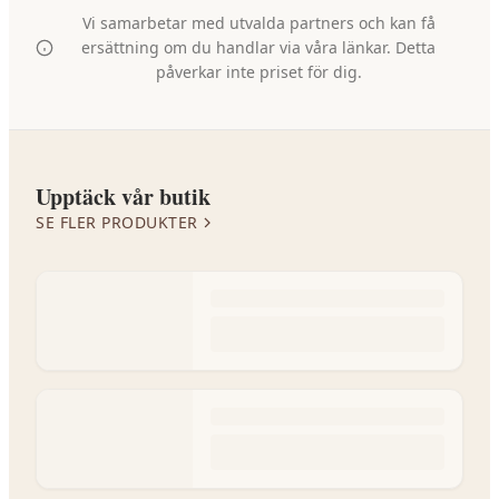
Vi samarbetar med utvalda partners och kan få
ersättning om du handlar via våra länkar. Detta
påverkar inte priset för dig.
Upptäck vår butik
SE FLER PRODUKTER