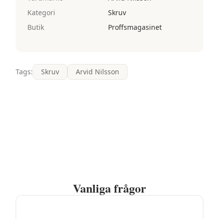
Kategori
Skruv
Butik
Proffsmagasinet
Tags:
Skruv
Arvid Nilsson
Vanliga frågor