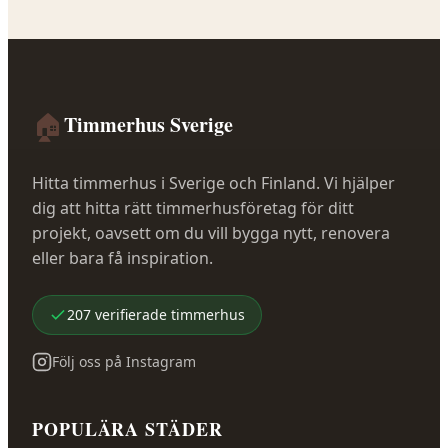
🏠
Timmerhus Sverige
Hitta timmerhus i Sverige och Finland. Vi hjälper
dig att hitta rätt timmerhusföretag för ditt
projekt, oavsett om du vill bygga nytt, renovera
eller bara få inspiration.
207
verifierade
timmerhus
Följ oss på Instagram
POPULÄRA STÄDER