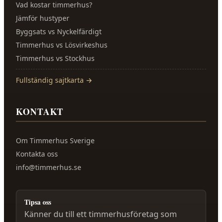
Vad kostar timmerhus?
Jämför hustyper
Byggsats vs Nyckelfärdigt
Timmerhus vs Lösvirkeshus
Timmerhus vs Stockhus
Fullständig sajtkarta →
KONTAKT
Om
Timmerhus Sverige
Kontakta oss
info@timmerhus.se
Tipsa oss
Känner du till ett timmerhusföretag som