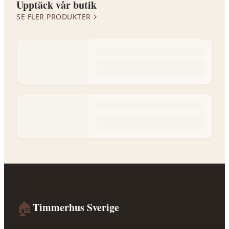
Upptäck vår butik
SE FLER PRODUKTER
🏠
Timmerhus Sverige