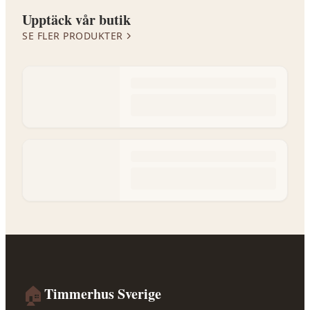
Upptäck vår butik
SE FLER PRODUKTER
🏠
Timmerhus Sverige